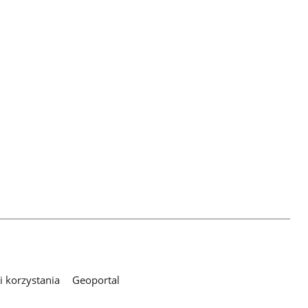
 korzystania
Geoportal