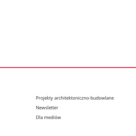
Projekty architektoniczno-budowlane
Newsletter
Dla mediów