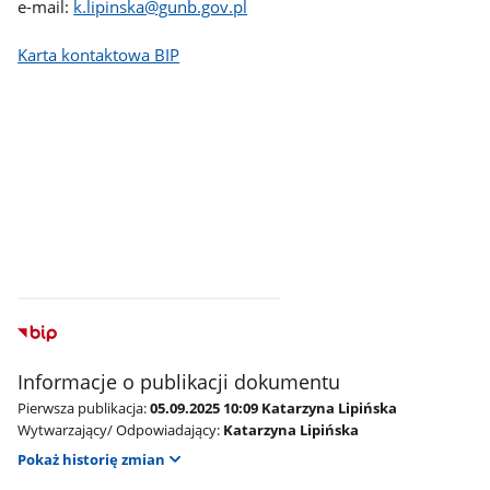
e-mail:
k.lipinska@gunb.gov.pl
Karta kontaktowa BIP
Informacje o publikacji dokumentu
Pierwsza publikacja:
05.09.2025 10:09 Katarzyna Lipińska
Wytwarzający/ Odpowiadający:
Katarzyna Lipińska
Pokaż historię zmian