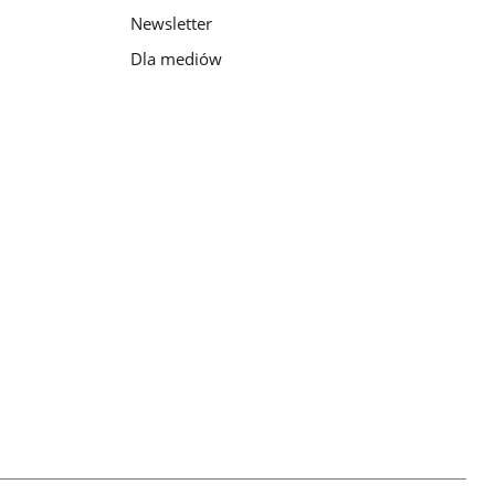
Newsletter
Dla mediów