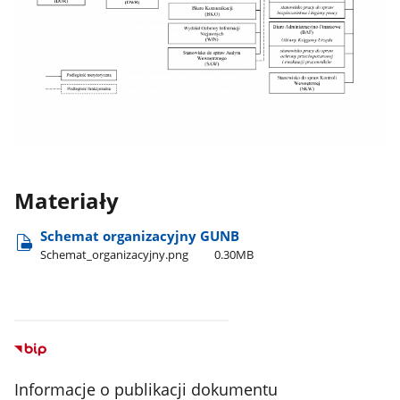
Materiały
Schemat organizacyjny GUNB
Schemat​_organizacyjny.png
0.30MB
Informacje o publikacji dokumentu