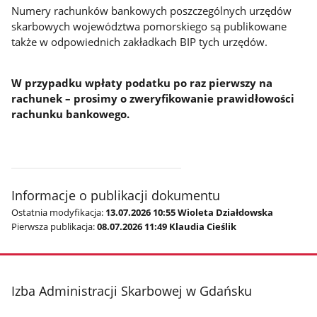
Numery rachunków bankowych poszczególnych urzędów
skarbowych województwa pomorskiego są publikowane
także w odpowiednich zakładkach BIP tych urzędów.
W przypadku wpłaty podatku po raz pierwszy na
rachunek – prosimy o zweryfikowanie prawidłowości
rachunku bankowego.
Informacje o publikacji dokumentu
Ostatnia modyfikacja:
13.07.2026 10:55 Wioleta Działdowska
Pierwsza publikacja:
08.07.2026 11:49 Klaudia Cieślik
stopka
Izba Administracji Skarbowej w Gdańsku