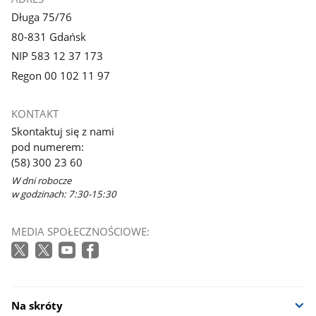
Długa 75/76
80-831 Gdańsk
NIP 583 12 37 173
Regon 00 102 11 97
KONTAKT
Skontaktuj się z nami
pod numerem:
(58) 300 23 60
W dni robocze
w godzinach: 7:30-15:30
MEDIA SPOŁECZNOŚCIOWE:
Na skróty