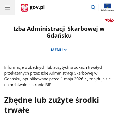
gov.pl
przejdź
do
wyszukiwar
Izba Administracji Skarbowej w
Gdańsku
MENU
Informacje o zbędnych lub zużytych środkach trwałych
przekazanych przez Izbę Administracji Skarbowej w
Gdańsku, opublikowane przed 1 maja 2026 r., znajdują się
na archiwalnej stronie BIP.
Zbędne lub zużyte środki
trwałe