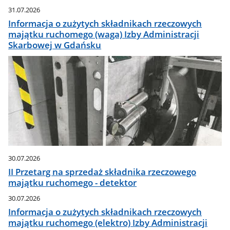
31.07.2026
Informacja o zużytych składnikach rzeczowych
majątku ruchomego (waga) Izby Administracji
Skarbowej w Gdańsku
30.07.2026
II Przetarg na sprzedaż składnika rzeczowego
majątku ruchomego - detektor
30.07.2026
Informacja o zużytych składnikach rzeczowych
majątku ruchomego (elektro) Izby Administracji