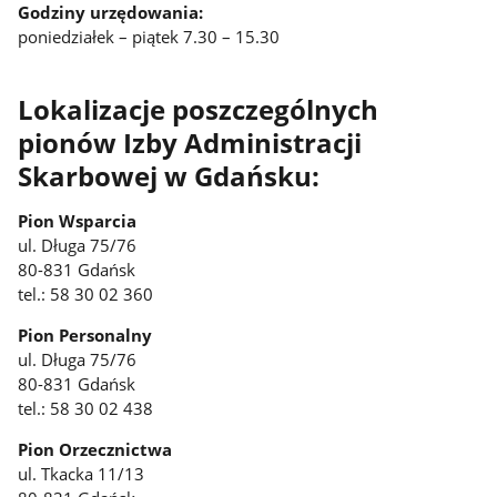
Godziny urzędowania:
poniedziałek – piątek 7.30 – 15.30
Lokalizacje poszczególnych
pionów Izby Administracji
Skarbowej w Gdańsku:
Pion Wsparcia
ul. Długa 75/76
80-831 Gdańsk
tel.: 58 30 02 360
Pion Personalny
ul. Długa 75/76
80-831 Gdańsk
tel.: 58 30 02 438
Pion Orzecznictwa
ul. Tkacka 11/13