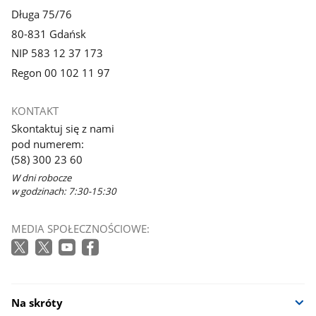
Długa 75/76
80-831 Gdańsk
NIP 583 12 37 173
Regon 00 102 11 97
KONTAKT
Skontaktuj się z nami
pod numerem:
(58) 300 23 60
W dni robocze
w godzinach: 7:30-15:30
MEDIA SPOŁECZNOŚCIOWE:
Na skróty