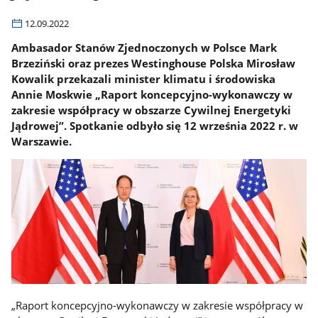
12.09.2022
Ambasador Stanów Zjednoczonych w Polsce Mark
Brzeziński oraz prezes Westinghouse Polska Mirosław
Kowalik przekazali minister klimatu i środowiska
Annie Moskwie „Raport koncepcyjno-wykonawczy w
zakresie współpracy w obszarze Cywilnej Energetyki
Jądrowej”. Spotkanie odbyło się 12 września 2022 r. w
Warszawie.
„Raport koncepcyjno-wykonawczy w zakresie współpracy w