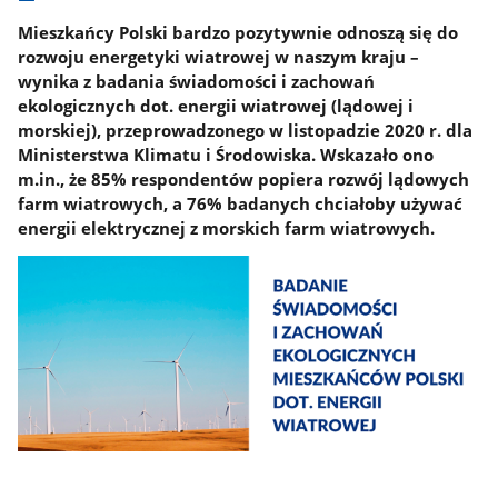
Mieszkańcy Polski bardzo pozytywnie odnoszą się do
rozwoju energetyki wiatrowej w naszym kraju –
wynika z badania świadomości i zachowań
ekologicznych dot. energii wiatrowej (lądowej i
morskiej), przeprowadzonego w listopadzie 2020 r. dla
Ministerstwa Klimatu i Środowiska. Wskazało ono
m.in., że 85% respondentów popiera rozwój lądowych
farm wiatrowych, a 76% badanych chciałoby używać
energii elektrycznej z morskich farm wiatrowych.