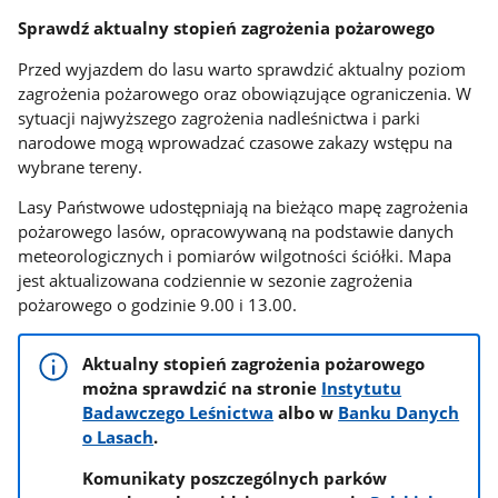
Sprawdź aktualny stopień zagrożenia pożarowego
Przed wyjazdem do lasu warto sprawdzić aktualny poziom
zagrożenia pożarowego oraz obowiązujące ograniczenia. W
sytuacji najwyższego zagrożenia nadleśnictwa i parki
narodowe mogą wprowadzać czasowe zakazy wstępu na
wybrane tereny.
Lasy Państwowe udostępniają na bieżąco mapę zagrożenia
pożarowego lasów, opracowywaną na podstawie danych
meteorologicznych i pomiarów wilgotności ściółki. Mapa
jest aktualizowana codziennie w sezonie zagrożenia
pożarowego o godzinie 9.00 i 13.00.
Aktualny stopień zagrożenia pożarowego
można sprawdzić na stronie
Instytutu
Badawczego Leśnictwa
albo w
Banku Danych
o Lasach
.
Komunikaty poszczególnych parków