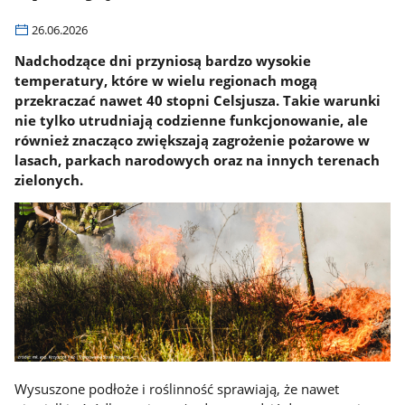
26.06.2026
Nadchodzące dni przyniosą bardzo wysokie
temperatury, które w wielu regionach mogą
przekraczać nawet 40 stopni Celsjusza. Takie warunki
nie tylko utrudniają codzienne funkcjonowanie, ale
również znacząco zwiększają zagrożenie pożarowe w
lasach, parkach narodowych oraz na innych terenach
zielonych.
Wysuszone podłoże i roślinność sprawiają, że nawet