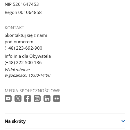
NIP 5261647453
Regon 001064858
KONTAKT
Skontaktuj się z nami
pod numerem:
(+48) 223-692-900
Infolinia dla Obywatela
(+48) 222 500 136
W dni robocze
w godzinach: 10:00-14:00
MEDIA SPOŁECZNOŚCIOWE:
Na skróty