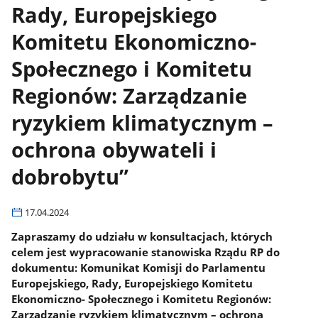
Rady, Europejskiego
Komitetu Ekonomiczno-
Społecznego i Komitetu
Regionów: Zarządzanie
ryzykiem klimatycznym –
ochrona obywateli i
dobrobytu”
17.04.2024
Zapraszamy do udziału w konsultacjach, których
celem jest wypracowanie stanowiska Rządu RP do
dokumentu: Komunikat Komisji do Parlamentu
Europejskiego, Rady, Europejskiego Komitetu
Ekonomiczno- Społecznego i Komitetu Regionów:
Zarządzanie ryzykiem klimatycznym – ochrona