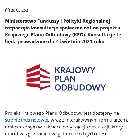
26.02.2021
Ministerstwo Funduszy i Polityki Regionalnej
rozpoczęło konsultacje społeczne online projektu
Krajowego Planu Odbudowy (KPO). Konsultacje te
będą prowadzone do 2 kwietnia 2021 roku.
Projekt Krajowego Planu Odbudowy jest dostępny na
stronie internetowej
, wraz z interaktywnym formularzem,
umieszczonym w zakładce dotyczącej konsultacji, który
umożliwi zgłaszanie uwag do konkretnych części