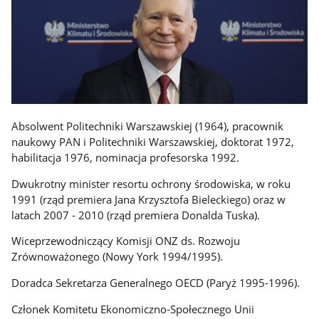
Absolwent Politechniki Warszawskiej (1964), pracownik
naukowy PAN i Politechniki Warszawskiej, doktorat 1972,
habilitacja 1976, nominacja profesorska 1992.
Dwukrotny minister resortu ochrony środowiska, w roku
1991 (rząd premiera Jana Krzysztofa Bieleckiego) oraz w
latach 2007 - 2010 (rząd premiera Donalda Tuska).
Wiceprzewodniczący Komisji ONZ ds. Rozwoju
Zrównoważonego (Nowy York 1994/1995).
Doradca Sekretarza Generalnego OECD (Paryż 1995-1996).
Członek Komitetu Ekonomiczno-Społecznego Unii