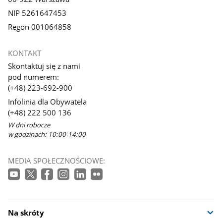
NIP 5261647453
Regon 001064858
KONTAKT
Skontaktuj się z nami
pod numerem:
(+48) 223-692-900
Infolinia dla Obywatela
(+48) 222 500 136
W dni robocze
w godzinach: 10:00-14:00
MEDIA SPOŁECZNOŚCIOWE:
Na skróty