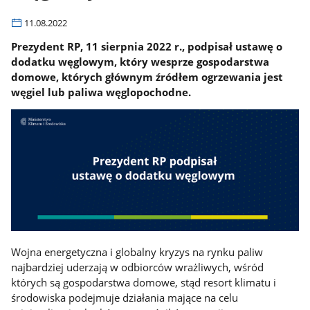
11.08.2022
Prezydent RP, 11 sierpnia 2022 r., podpisał ustawę o
dodatku węglowym, który wesprze gospodarstwa
domowe, których głównym źródłem ogrzewania jest
węgiel lub paliwa węglopochodne.
Wojna energetyczna i globalny kryzys na rynku paliw
najbardziej uderzają w odbiorców wrażliwych, wśród
których są gospodarstwa domowe, stąd resort klimatu i
środowiska podejmuje działania mające na celu