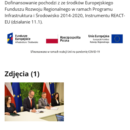
Dofinansowanie pochodzi z ze środków Europejskiego
Funduszu Rozwoju Regionalnego w ramach Programu
Infrastruktura i Środowisko 2014-2020, Instrumentu REACT-
EU (działanie 11.1).
Zdjęcia (1)
Pokaż