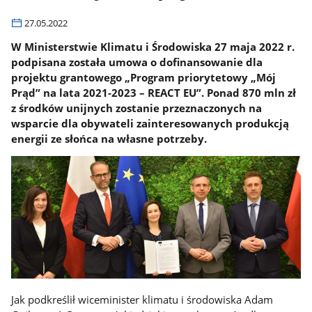
27.05.2022
W Ministerstwie Klimatu i Środowiska 27 maja 2022 r.
podpisana została umowa o dofinansowanie dla
projektu grantowego „Program priorytetowy „Mój
Prąd” na lata 2021-2023 – REACT EU”. Ponad 870 mln zł
z środków unijnych zostanie przeznaczonych na
wsparcie dla obywateli zainteresowanych produkcją
energii ze słońca na własne potrzeby.
Jak podkreślił wiceminister klimatu i środowiska Adam