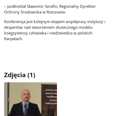
– podkreślał Sławomir Serafin, Regionalny Dyrektor
Ochrony Środowiska w Rzeszowie.
Konferencja jest kolejnym etapem współpracy instytucji i
ekspertów nad stworzeniem skutecznego modelu
koegzystencji człowieka i niedźwiedzia w polskich
Karpatach.
Zdjęcia (1)