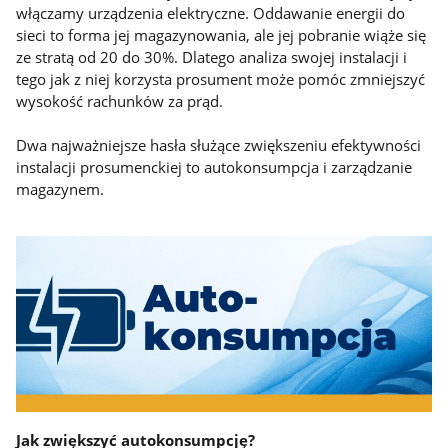
włączamy urządzenia elektryczne. Oddawanie energii do
sieci to forma jej magazynowania, ale jej pobranie wiąże się
ze stratą od 20 do 30%. Dlatego analiza swojej instalacji i
tego jak z niej korzysta prosument może pomóc zmniejszyć
wysokość rachunków za prąd.
Dwa najważniejsze hasła służące zwiększeniu efektywności
instalacji prosumenckiej to autokonsumpcja i zarządzanie
magazynem.
Jak zwiększyć autokonsumpcję?