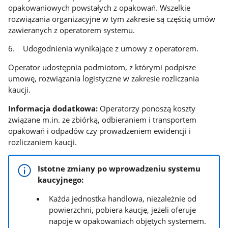
opakowaniowych powstałych z opakowań. Wszelkie
rozwiązania organizacyjne w tym zakresie są częścią umów
zawieranych z operatorem systemu.
6. Udogodnienia wynikające z umowy z operatorem.
Operator udostępnia podmiotom, z którymi podpisze
umowę, rozwiązania logistyczne w zakresie rozliczania
kaucji.
Informacja dodatkowa:
Operatorzy ponoszą koszty
związane m.in. ze zbiórką, odbieraniem i transportem
opakowań i odpadów czy prowadzeniem ewidencji i
rozliczaniem kaucji.
Istotne zmiany po wprowadzeniu systemu
kaucyjnego:
Każda jednostka handlowa, niezależnie od
powierzchni, pobiera kaucję, jeżeli oferuje
napoje w opakowaniach objętych systemem.