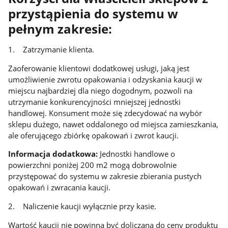
przystąpienia do systemu w
pełnym zakresie:
1. Zatrzymanie klienta.
Zaoferowanie klientowi dodatkowej usługi, jaką jest
umożliwienie zwrotu opakowania i odzyskania kaucji w
miejscu najbardziej dla niego dogodnym, pozwoli na
utrzymanie konkurencyjności mniejszej jednostki
handlowej. Konsument może się zdecydować na wybór
sklepu dużego, nawet oddalonego od miejsca zamieszkania,
ale oferującego zbiórkę opakowań i zwrot kaucji.
Informacja dodatkowa:
Jednostki handlowe o
powierzchni poniżej 200 m2 mogą dobrowolnie
przystępować do systemu w zakresie zbierania pustych
opakowań i zwracania kaucji.
2. Naliczenie kaucji wyłącznie przy kasie.
Wartość kaucji nie powinna być doliczana do ceny produktu