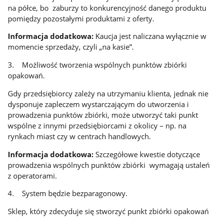
na półce, bo zaburzy to konkurencyjność danego produktu
pomiędzy pozostałymi produktami z oferty.
Informacja dodatkowa:
Kaucja jest naliczana wyłącznie w
momencie sprzedaży, czyli „na kasie”.
3. Możliwość tworzenia wspólnych punktów zbiórki
opakowań.
Gdy przedsiębiorcy zależy na utrzymaniu klienta, jednak nie
dysponuje zapleczem wystarczającym do utworzenia i
prowadzenia punktów zbiórki, może utworzyć taki punkt
wspólne z innymi przedsiębiorcami z okolicy – np. na
rynkach miast czy w centrach handlowych.
Informacja dodatkowa:
Szczegółowe kwestie dotyczące
prowadzenia wspólnych punktów zbiórki wymagają ustaleń
z operatorami.
4. System będzie bezparagonowy.
Sklep, który zdecyduje się stworzyć punkt zbiórki opakowań