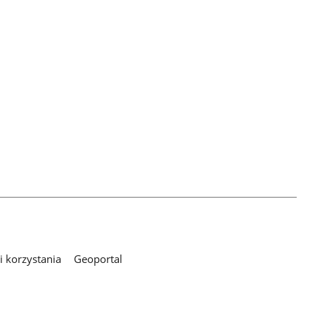
 korzystania
Geoportal