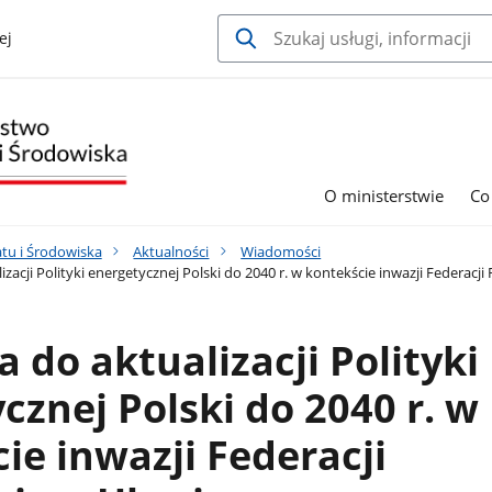
ej
O ministerstwie
Co
tu i Środowiska
Aktualności
Wiadomości
zacji Polityki energetycznej Polski do 2040 r. w kontekście inwazji Federacji
a do aktualizacji Polityki
cznej Polski do 2040 r. w
ie inwazji Federacji