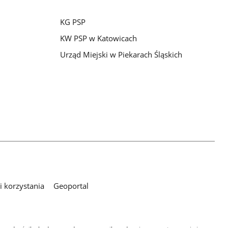
KG PSP
KW PSP w Katowicach
Urząd Miejski w Piekarach Śląskich
 korzystania
Geoportal