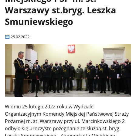
Warszawy st.bryg. Leszka
Smuniewskiego
25.02.2022
W dniu 25 lutego 2022 roku w Wydziale
Organizacyjnym Komendy Miejskiej Państwowej Straży
Pożarnej m. st. Warszawy przy ul. Marcinkowskiego 2
odbyło się uroczyste pożegnanie ze służbą st. bryg.
Leszka Smuniewskiego - Komendanta Miejskiego