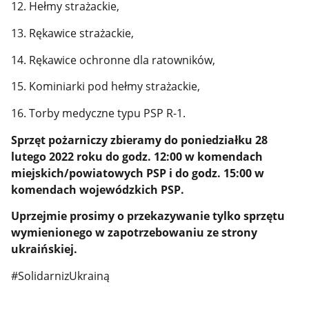
12. Hełmy strażackie,
13. Rękawice strażackie,
14. Rękawice ochronne dla ratowników,
15. Kominiarki pod hełmy strażackie,
16. Torby medyczne typu PSP R-1.
Sprzęt pożarniczy zbieramy do poniedziałku 28
lutego 2022 roku do godz. 12:00 w komendach
miejskich/powiatowych PSP
i do godz. 15:00 w
komendach wojewódzkich PSP.
Uprzejmie prosimy o przekazywanie tylko sprzętu
wymienionego w zapotrzebowaniu ze strony
ukraińskiej.
#SolidarnizUkrainą