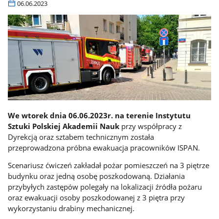
06.06.2023
We wtorek dnia 06.06.2023r. na terenie Instytutu
Sztuki Polskiej Akademii Nauk
przy współpracy z
Dyrekcją oraz sztabem technicznym została
przeprowadzona próbna ewakuacja pracowników ISPAN.
Scenariusz ćwiczeń zakładał pożar pomieszczeń na 3 piętrze
budynku oraz jedną osobę poszkodowaną. Działania
przybyłych zastępów polegały na lokalizacji źródła pożaru
oraz ewakuacji osoby poszkodowanej z 3 piętra przy
wykorzystaniu drabiny mechanicznej.