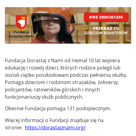
Fundacja Dorastaj z Nami od niemal 10 lat wspiera
edukację i rozwój dzieci, których rodzice polegli lub
zostali ciężko poszkodowani podczas pełnienia służby.
P
omaga dzieciom i rodzinom strażaków, żołnierzy,
policjantów, ratowników górskich i innych
funkcjonariuszy służb publicznych.
Obecnie Fundacja pomaga 131 podopiecznym.
Więcej informacji o Fundacji znajduje się na
stronie:
https://dorastajznami.org/