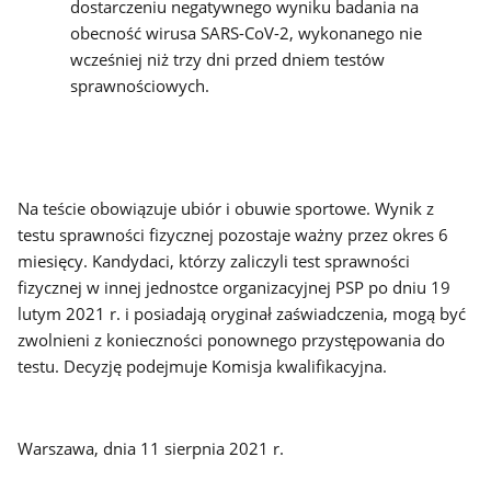
dostarczeniu negatywnego wyniku badania na
obecność wirusa SARS-CoV-2, wykonanego nie
wcześniej niż trzy dni przed dniem testów
sprawnościowych.
Na teście obowiązuje ubiór i obuwie sportowe. Wynik z
testu sprawności fizycznej pozostaje ważny przez okres 6
miesięcy. Kandydaci, którzy zaliczyli test sprawności
fizycznej w innej jednostce organizacyjnej PSP po dniu 19
lutym 2021 r. i posiadają oryginał zaświadczenia, mogą być
zwolnieni z konieczności ponownego przystępowania do
testu. Decyzję podejmuje Komisja kwalifikacyjna.
Warszawa, dnia 11 sierpnia 2021 r.