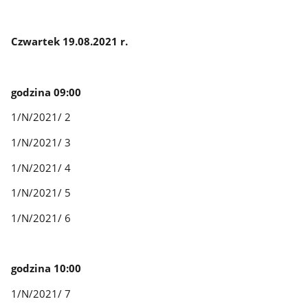
Czwartek 19.08.2021 r.
godzina 09:00
1/N/2021/ 2
1/N/2021/ 3
1/N/2021/ 4
1/N/2021/ 5
1/N/2021/ 6
godzina 10:00
1/N/2021/ 7