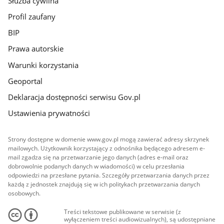
Służba cywilna
Profil zaufany
BIP
Prawa autorskie
Warunki korzystania
Geoportal
Deklaracja dostępności serwisu Gov.pl
Ustawienia prywatności
Strony dostępne w domenie www.gov.pl mogą zawierać adresy skrzynek
mailowych. Użytkownik korzystający z odnośnika będącego adresem e-
mail zgadza się na przetwarzanie jego danych (adres e-mail oraz
dobrowolnie podanych danych w wiadomości) w celu przesłania
odpowiedzi na przesłane pytania. Szczegóły przetwarzania danych przez
każdą z jednostek znajdują się w ich politykach przetwarzania danych
osobowych.
Treści tekstowe publikowane w serwisie (z
wyłączeniem treści audiowizualnych), są udostępniane