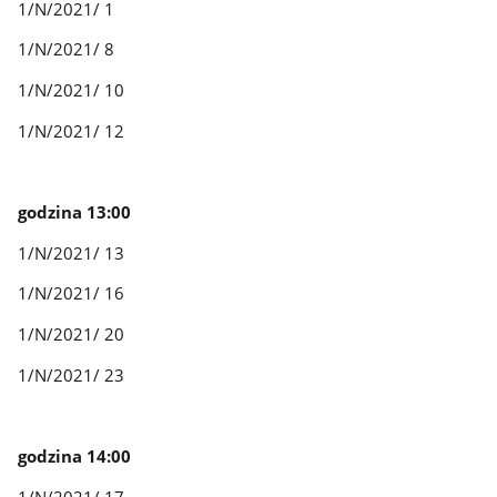
1/N/2021/ 1
1/N/2021/ 8
1/N/2021/ 10
1/N/2021/ 12
godzina 13:00
1/N/2021/ 13
1/N/2021/ 16
1/N/2021/ 20
1/N/2021/ 23
godzina 14:00
1/N/2021/ 17