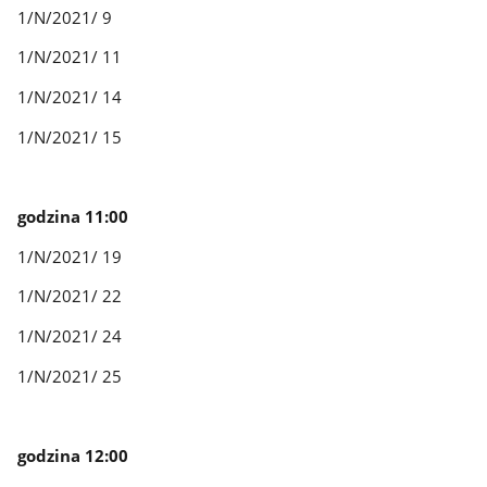
1/N/2021/ 9
1/N/2021/ 11
1/N/2021/ 14
1/N/2021/ 15
godzina 11:00
1/N/2021/ 19
1/N/2021/ 22
1/N/2021/ 24
1/N/2021/ 25
godzina 12:00