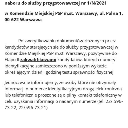
naboru do służby przygotowawczej nr 1/N/2021
w Komendzie Miejskiej PSP m.st. Warszawy, ul. Polna 1,
00-622 Warszawa
Po zweryfikowaniu dokumentów złożonych przez
kandydatów starających się do służby przygotowawczej w
Komendzie Miejskiej PSP m.st. Warszawy, pozytywnie do
Etapu II
zakwalifikowano
kandydatów, których numery
identyfikacyjne zamieszczono w poniższym wykazie,
określającym dzień i godzinę testu sprawności fizycznej:
Jednocześnie informujemy, że osoby które nie otrzymały
informacji o numerze identyfikacyjnym drogą elektroniczną
lub telefonicznie proszone są o pilny kontakt telefoniczny w
celu uzyskania informacji o nadanym numerze (tel. 22/ 596-
73-22, 22/596-73-21)