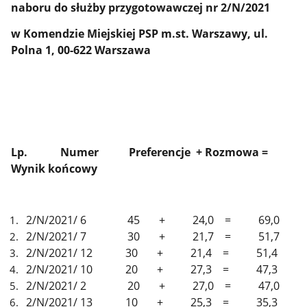
naboru do służby przygotowawczej nr 2/N/2021
w Komendzie Miejskiej PSP m.st. Warszawy, ul.
Polna 1, 00-622 Warszawa
Lp. Numer Preferencje + Rozmowa =
Wynik końcowy
2/N/2021/ 6 45 + 24,0 = 69,0
2/N/2021/ 7 30 + 21,7 = 51,7
2/N/2021/ 12 30 + 21,4 = 51,4
2/N/2021/ 10 20 + 27,3 = 47,3
2/N/2021/ 2 20 + 27,0 = 47,0
2/N/2021/ 13 10 + 25,3 = 35,3