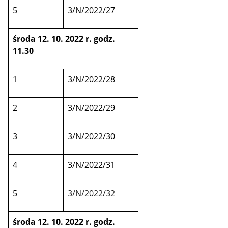
5
3/N/2022/27
środa 12. 10. 2022 r. godz.
11.30
1
3/N/2022/28
2
3/N/2022/29
3
3/N/2022/30
4
3/N/2022/31
5
3/N/2022/32
środa 12. 10. 2022 r. godz.