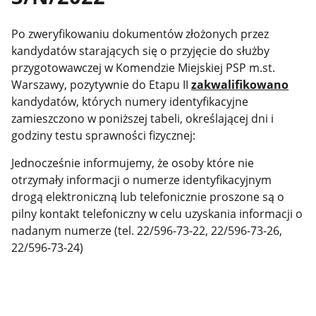
Po zweryfikowaniu dokumentów złożonych przez
kandydatów starających się o przyjęcie do służby
przygotowawczej w Komendzie Miejskiej PSP m.st.
Warszawy, pozytywnie do Etapu II
zakwalifikowano
kandydatów, których numery identyfikacyjne
zamieszczono w poniższej tabeli, określającej dni i
godziny testu sprawności fizycznej:
Jednocześnie informujemy, że osoby które nie
otrzymały informacji o numerze identyfikacyjnym
drogą elektroniczną lub telefonicznie proszone są o
pilny kontakt telefoniczny w celu uzyskania informacji o
nadanym numerze (tel. 22/596-73-22, 22/596-73-26,
22/596-73-24)