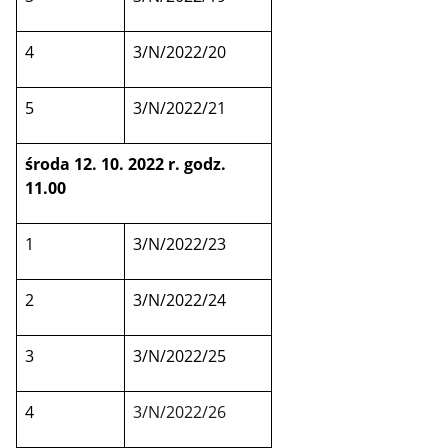
4
3/N/2022/20
5
3/N/2022/21
środa 12. 10. 2022 r. godz.
11.00
1
3/N/2022/23
2
3/N/2022/24
3
3/N/2022/25
4
3/N/2022/26