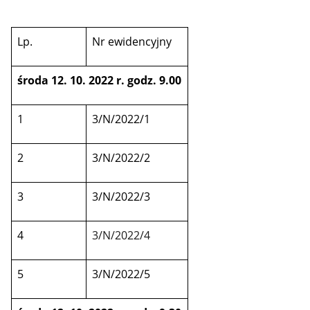
Lp.
Nr ewidencyjny
środa 12. 10. 2022 r. godz. 9.00
1
3/N/2022/1
2
3/N/2022/2
3
3/N/2022/3
4
3/N/2022/4
5
3/N/2022/5