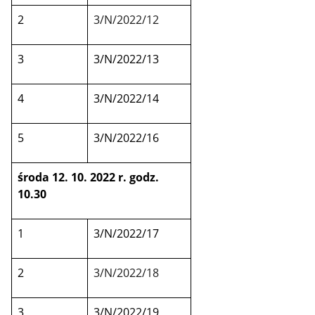
2
3/N/2022/12
3
3/N/2022/13
4
3/N/2022/14
5
3/N/2022/16
środa 12. 10. 2022 r. godz.
10.30
1
3/N/2022/17
2
3/N/2022/18
3
3/N/2022/19