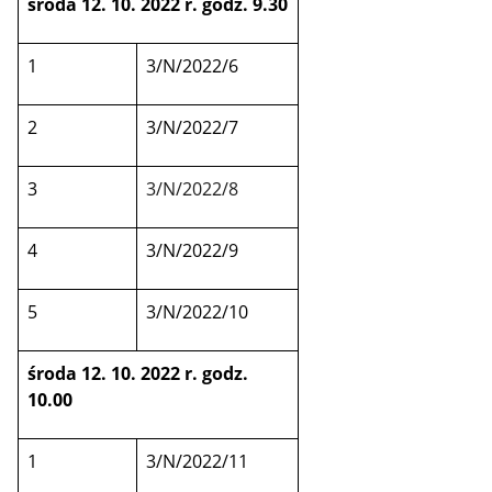
środa 12. 10. 2022 r. godz. 9.30
1
3/N/2022/6
2
3/N/2022/7
3
3/N/2022/8
4
3/N/2022/9
5
3/N/2022/10
środa 12. 10. 2022 r. godz.
10.00
1
3/N/2022/11