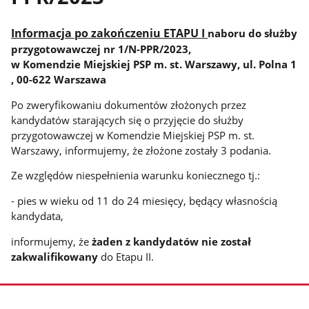
Informacja po zakończeniu ETAPU I
naboru do służby
przygotowawczej nr 1/N-PPR/2023,
w Komendzie Miejskiej PSP m. st. Warszawy, ul. Polna 1
, 00-622 Warszawa
Po zweryfikowaniu dokumentów złożonych przez
kandydatów starających się o przyjęcie do służby
przygotowawczej w Komendzie Miejskiej PSP m. st.
Warszawy, informujemy, że złożone zostały 3 podania.
Ze względów niespełnienia warunku koniecznego tj.:
- pies w wieku od 11 do 24 miesięcy, będący własnością
kandydata,
informujemy, że
żaden z kandydatów nie został
zakwalifikowany
do Etapu II.