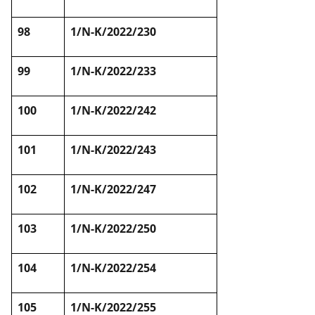
98
1/N-K/2022/230
99
1/N-K/2022/233
100
1/N-K/2022/242
101
1/N-K/2022/243
102
1/N-K/2022/247
103
1/N-K/2022/250
104
1/N-K/2022/254
105
1/N-K/2022/255