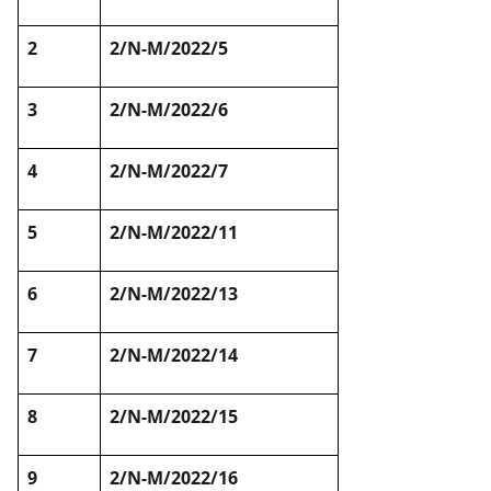
2
2/N-M/2022/5
3
2/N-M/2022/6
4
2/N-M/2022/7
5
2/N-M/2022/11
6
2/N-M/2022/13
7
2/N-M/2022/14
8
2/N-M/2022/15
9
2/N-M/2022/16