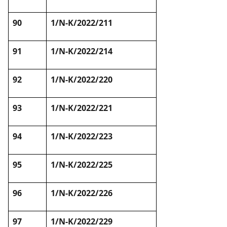
90
1/N-K/2022/211
91
1/N-K/2022/214
92
1/N-K/2022/220
93
1/N-K/2022/221
94
1/N-K/2022/223
95
1/N-K/2022/225
96
1/N-K/2022/226
97
1/N-K/2022/229