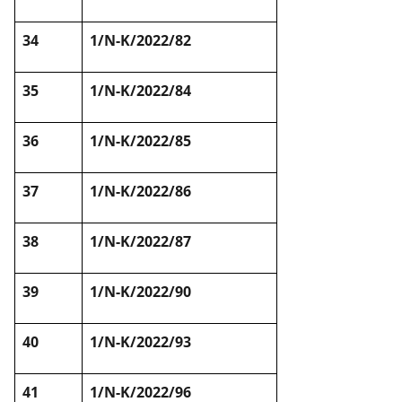
34
1/N-K/2022/82
35
1/N-K/2022/84
36
1/N-K/2022/85
37
1/N-K/2022/86
38
1/N-K/2022/87
39
1/N-K/2022/90
40
1/N-K/2022/93
41
1/N-K/2022/96