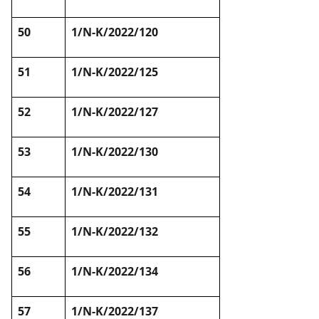
50
1/N-K/2022/120
51
1/N-K/2022/125
52
1/N-K/2022/127
53
1/N-K/2022/130
54
1/N-K/2022/131
55
1/N-K/2022/132
56
1/N-K/2022/134
57
1/N-K/2022/137