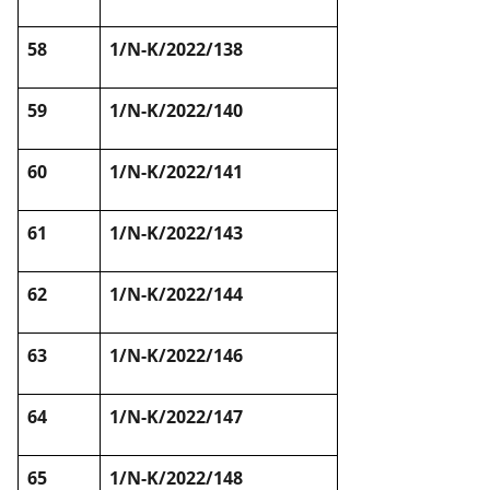
58
1/N-K/2022/138
59
1/N-K/2022/140
60
1/N-K/2022/141
61
1/N-K/2022/143
62
1/N-K/2022/144
63
1/N-K/2022/146
64
1/N-K/2022/147
65
1/N-K/2022/148