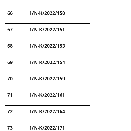
66
1/N-K/2022/150
67
1/N-K/2022/151
68
1/N-K/2022/153
69
1/N-K/2022/154
70
1/N-K/2022/159
71
1/N-K/2022/161
72
1/N-K/2022/164
73
1/N-K/2022/171