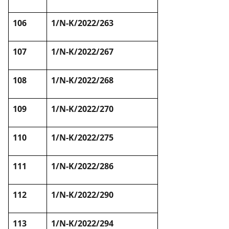
106
1/N-K/2022/263
107
1/N-K/2022/267
108
1/N-K/2022/268
109
1/N-K/2022/270
110
1/N-K/2022/275
111
1/N-K/2022/286
112
1/N-K/2022/290
113
1/N-K/2022/294