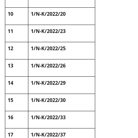
10
1/N-K/2022/20
11
1/N-K/2022/23
12
1/N-K/2022/25
13
1/N-K/2022/26
14
1/N-K/2022/29
15
1/N-K/2022/30
16
1/N-K/2022/33
17
1/N-K/2022/37