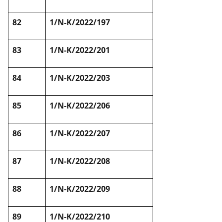
82
1/N-K/2022/197
83
1/N-K/2022/201
84
1/N-K/2022/203
85
1/N-K/2022/206
86
1/N-K/2022/207
87
1/N-K/2022/208
88
1/N-K/2022/209
89
1/N-K/2022/210