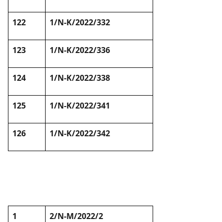
122
1/N-K/2022/332
123
1/N-K/2022/336
124
1/N-K/2022/338
125
1/N-K/2022/341
126
1/N-K/2022/342
1
2/N-M/2022/2