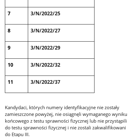
7
3/N/2022/25
8
3/N/2022/27
9
3/N/2022/29
10
3/N/2022/32
11
3/N/2022/37
Kandydaci, których numery identyfikacyjne nie zostały
zamieszczone powyżej, nie osiągnęli wymaganego wyniku
końcowego z testu sprawności fizycznej lub nie przystąpili
do testu sprawności fizycznej i nie zostali zakwalifikowani
do Etapu III.