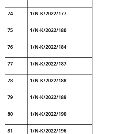
74
1/N-K/2022/177
75
1/N-K/2022/180
76
1/N-K/2022/184
77
1/N-K/2022/187
78
1/N-K/2022/188
79
1/N-K/2022/189
80
1/N-K/2022/190
81
1/N-K/2022/196