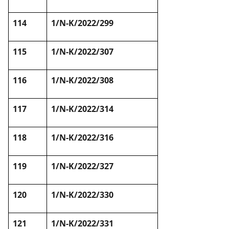
114
1/N-K/2022/299
115
1/N-K/2022/307
116
1/N-K/2022/308
117
1/N-K/2022/314
118
1/N-K/2022/316
119
1/N-K/2022/327
120
1/N-K/2022/330
121
1/N-K/2022/331