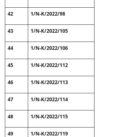
42
1/N-K/2022/98
43
1/N-K/2022/105
44
1/N-K/2022/106
45
1/N-K/2022/112
46
1/N-K/2022/113
47
1/N-K/2022/114
48
1/N-K/2022/115
49
1/N-K/2022/119