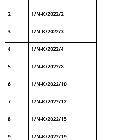
2
1/N-K/2022/2
3
1/N-K/2022/3
4
1/N-K/2022/4
5
1/N-K/2022/8
6
1/N-K/2022/10
7
1/N-K/2022/12
8
1/N-K/2022/15
9
1/N-K/2022/19