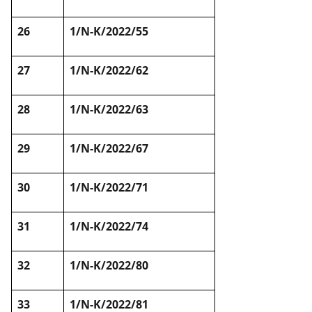
26
1/N-K/2022/55
27
1/N-K/2022/62
28
1/N-K/2022/63
29
1/N-K/2022/67
30
1/N-K/2022/71
31
1/N-K/2022/74
32
1/N-K/2022/80
33
1/N-K/2022/81