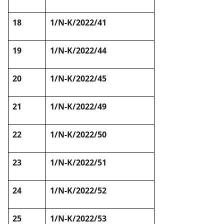
18
1/N-K/2022/41
19
1/N-K/2022/44
20
1/N-K/2022/45
21
1/N-K/2022/49
22
1/N-K/2022/50
23
1/N-K/2022/51
24
1/N-K/2022/52
25
1/N-K/2022/53