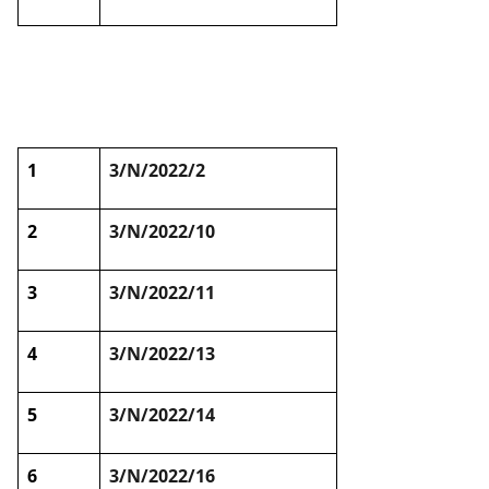
1
3/N/2022/2
2
3/N/2022/10
3
3/N/2022/11
4
3/N/2022/13
5
3/N/2022/14
6
3/N/2022/16