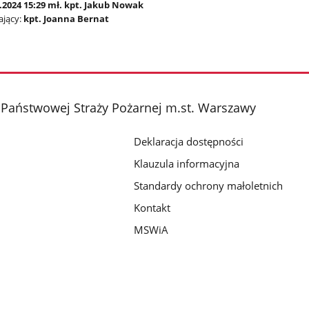
.2024 15:29 mł. kpt. Jakub Nowak
jący:
kpt. Joanna Bernat
Państwowej Straży Pożarnej m.st. Warszawy
Deklaracja dostępności
Klauzula informacyjna
Standardy ochrony małoletnich
Kontakt
MSWiA