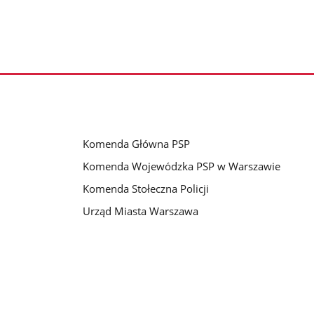
Komenda Główna PSP
Komenda Wojewódzka PSP w Warszawie
Komenda Stołeczna Policji
Urząd Miasta Warszawa