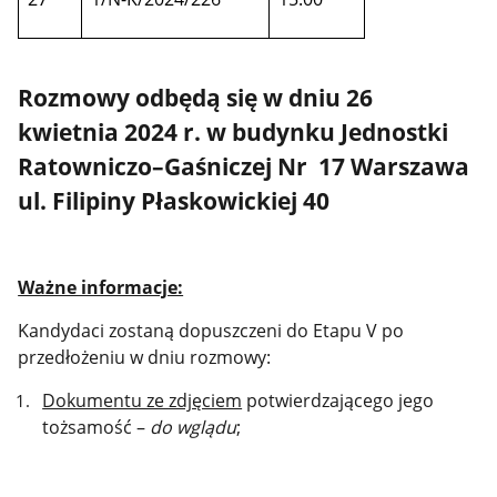
Rozmowy odbędą się w dniu 26
kwietnia 2024 r. w budynku Jednostki
Ratowniczo–Gaśniczej Nr 17 Warszawa
ul. Filipiny Płaskowickiej 40
Ważne informacje:
Kandydaci zostaną dopuszczeni do Etapu V po
przedłożeniu w dniu rozmowy:
Dokumentu ze zdjęciem
potwierdzającego jego
tożsamość –
do wglądu
;