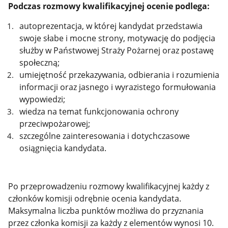
Podczas rozmowy kwalifikacyjnej ocenie podlega:
autoprezentacja, w której kandydat przedstawia
swoje słabe i mocne strony, motywację do podjęcia
służby w Państwowej Straży Pożarnej oraz postawę
społeczną;
umiejętność przekazywania, odbierania i rozumienia
informacji oraz jasnego i wyrazistego formułowania
wypowiedzi;
wiedza na temat funkcjonowania ochrony
przeciwpożarowej;
szczególne zainteresowania i dotychczasowe
osiągnięcia kandydata.
Po przeprowadzeniu rozmowy kwalifikacyjnej każdy z
członków komisji odrębnie ocenia kandydata.
Maksymalna liczba punktów możliwa do przyznania
przez członka komisji za każdy z elementów wynosi 10.