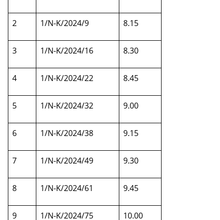
2
1/N-K/2024/9
8.15
3
1/N-K/2024/16
8.30
4
1/N-K/2024/22
8.45
5
1/N-K/2024/32
9.00
6
1/N-K/2024/38
9.15
7
1/N-K/2024/49
9.30
8
1/N-K/2024/61
9.45
9
1/N-K/2024/75
10.00