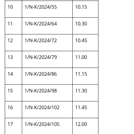
10
1/N-K/2024/55
10.15
11
1/N-K/2024/64
10.30
12
1/N-K/2024/72
10.45
13
1/N-K/2024/79
11.00
14
1/N-K/2024/86
11.15
15
1/N-K/2024/98
11.30
16
1/N-K/2024/102
11.45
17
1/N-K/2024/105
12.00