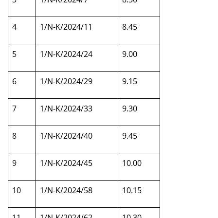
4
1/N-K/2024/11
8.45
5
1/N-K/2024/24
9.00
6
1/N-K/2024/29
9.15
7
1/N-K/2024/33
9.30
8
1/N-K/2024/40
9.45
9
1/N-K/2024/45
10.00
10
1/N-K/2024/58
10.15
11
1/N-K/2024/62
10.30