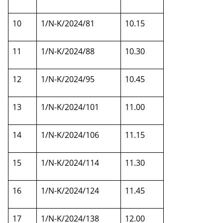
10
1/N-K/2024/81
10.15
11
1/N-K/2024/88
10.30
12
1/N-K/2024/95
10.45
13
1/N-K/2024/101
11.00
14
1/N-K/2024/106
11.15
15
1/N-K/2024/114
11.30
16
1/N-K/2024/124
11.45
17
1/N-K/2024/138
12.00