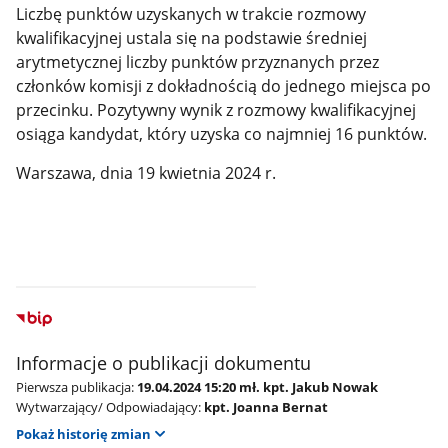
Liczbę punktów uzyskanych w trakcie rozmowy
kwalifikacyjnej ustala się na podstawie średniej
arytmetycznej liczby punktów przyznanych przez
członków komisji z dokładnością do jednego miejsca po
przecinku. Pozytywny wynik z rozmowy kwalifikacyjnej
osiąga kandydat, który uzyska co najmniej 16 punktów.
Warszawa, dnia 19 kwietnia 2024 r.
Informacje o publikacji dokumentu
Pierwsza publikacja:
19.04.2024 15:20 mł. kpt. Jakub Nowak
Wytwarzający/ Odpowiadający:
kpt. Joanna Bernat
Pokaż historię zmian