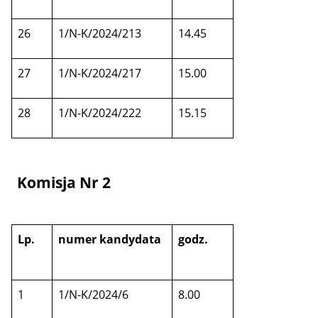
26
1/N-K/2024/213
14.45
27
1/N-K/2024/217
15.00
28
1/N-K/2024/222
15.15
Komisja Nr 2
Lp.
numer kandydata
godz.
1
1/N-K/2024/6
8.00