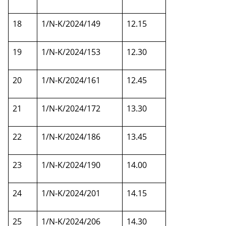
18
1/N-K/2024/149
12.15
19
1/N-K/2024/153
12.30
20
1/N-K/2024/161
12.45
21
1/N-K/2024/172
13.30
22
1/N-K/2024/186
13.45
23
1/N-K/2024/190
14.00
24
1/N-K/2024/201
14.15
25
1/N-K/2024/206
14.30