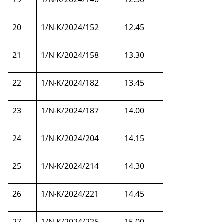
20
1/N-K/2024/152
12.45
21
1/N-K/2024/158
13.30
22
1/N-K/2024/182
13.45
23
1/N-K/2024/187
14.00
24
1/N-K/2024/204
14.15
25
1/N-K/2024/214
14.30
26
1/N-K/2024/221
14.45
27
1/N-K/2024/226
15.00