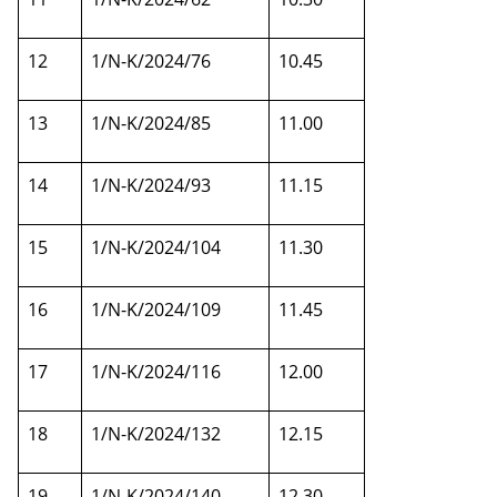
12
1/N-K/2024/76
10.45
13
1/N-K/2024/85
11.00
14
1/N-K/2024/93
11.15
15
1/N-K/2024/104
11.30
16
1/N-K/2024/109
11.45
17
1/N-K/2024/116
12.00
18
1/N-K/2024/132
12.15
19
1/N-K/2024/140
12.30