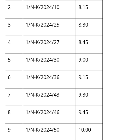
2
1/N-K/2024/10
8.15
3
1/N-K/2024/25
8.30
4
1/N-K/2024/27
8.45
5
1/N-K/2024/30
9.00
6
1/N-K/2024/36
9.15
7
1/N-K/2024/43
9.30
8
1/N-K/2024/46
9.45
9
1/N-K/2024/50
10.00