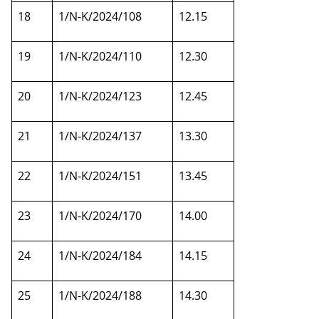
18
1/N-K/2024/108
12.15
19
1/N-K/2024/110
12.30
20
1/N-K/2024/123
12.45
21
1/N-K/2024/137
13.30
22
1/N-K/2024/151
13.45
23
1/N-K/2024/170
14.00
24
1/N-K/2024/184
14.15
25
1/N-K/2024/188
14.30