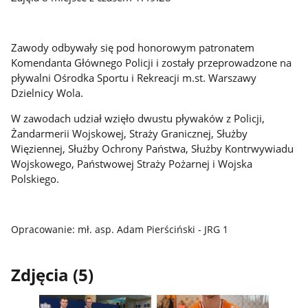
Zawody odbywały się pod honorowym patronatem
Komendanta Głównego Policji i zostały przeprowadzone na
pływalni Ośrodka Sportu i Rekreacji m.st. Warszawy
Dzielnicy Wola.
W zawodach udział wzięło dwustu pływaków z Policji,
Żandarmerii Wojskowej, Straży Granicznej, Służby
Więziennej, Służby Ochrony Państwa, Służby Kontrwywiadu
Wojskowego, Państwowej Straży Pożarnej i Wojska
Polskiego.
Opracowanie: mł. asp. Adam Pierściński - JRG 1
Zdjęcia (5)