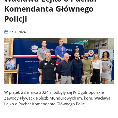
Komendanta Głównego
Policji
22.03.2024
W piątek 22 marca 2024 r. odbyły się IV Ogólnopolskie
Zawody Pływackie Służb Mundurowych im. kom. Wacława
Lejko o Puchar Komendanta Głównego Policji.