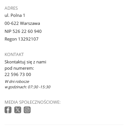
ADRES
ul. Polna 1
00-622 Warszawa
NIP 526 22 60 940
Regon 13292107
KONTAKT
Skontaktuj się z nami
pod numerem:
22 596 73 00
W dni robocze
w godzinach: 07:30 -15:30
MEDIA SPOŁECZNOŚCIOWE: