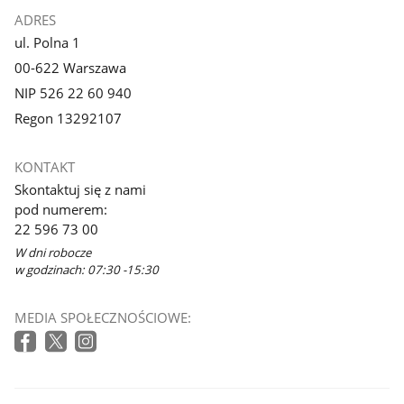
ADRES
ul. Polna 1
00-622 Warszawa
NIP 526 22 60 940
Regon 13292107
KONTAKT
Skontaktuj się z nami
pod numerem:
22 596 73 00
W dni robocze
w godzinach: 07:30 -15:30
MEDIA SPOŁECZNOŚCIOWE: