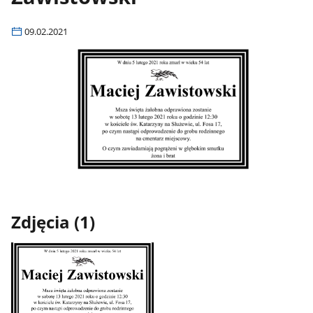
09.02.2021
Zdjęcia (1)