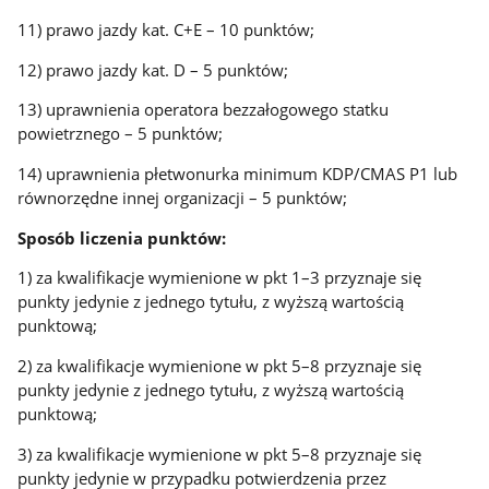
11) prawo jazdy kat. C+E – 10 punktów;
12) prawo jazdy kat. D – 5 punktów;
13) uprawnienia operatora bezzałogowego statku
powietrznego – 5 punktów;
14) uprawnienia płetwonurka minimum KDP/CMAS P1 lub
równorzędne innej organizacji – 5 punktów;
Sposób liczenia punktów:
1) za kwalifikacje wymienione w pkt 1–3 przyznaje się
punkty jedynie z jednego tytułu, z wyższą wartością
punktową;
2) za kwalifikacje wymienione w pkt 5–8 przyznaje się
punkty jedynie z jednego tytułu, z wyższą wartością
punktową;
3) za kwalifikacje wymienione w pkt 5–8 przyznaje się
punkty jedynie w przypadku potwierdzenia przez