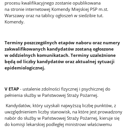
procesu kwalifikacyjnego zostanie opublikowana
na stronie internetowej Komendy Miejskiej PSP m.st.
Warszawy oraz na tablicy ogłoszeń w siedzibie tut.
Komendy.
Terminy poszczególnych etapów naboru oraz numery
zakwalifikowanych kandydatów zostaną ogłoszone
w oddzielnych komunikatach. Terminy uzależnione
będą od liczby kandydatów oraz aktualnej sytuacji
epidemiologicznej.
V ETAP
- ustalenie zdolności fizycznej i psychicznej do
pełnienia służby w Państwowej Straży Pożarnej.
Kandydatów, który uzyskali najwyższą liczbę punktów, z
uwzględnieniem liczby stanowisk, na które jest prowadzony
nabór do służby w Państwowej Straży Pożarnej, kieruje się
do komisji lekarskiej podległej ministrowi właściwemu