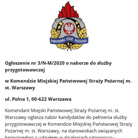
Ogłoszenie nr 3/N-M/2020
o naborze do służby
przygotowawczej
w Komendzie Miejskiej Państwowej Straży Pożarnej m.
st. Warszawy
ul. Polna 1, 00-622 Warszawa
Komendant Miejski Państwowej Straży Pożarnej m. st.
Warszawy ogłasza nabór kandydatów do pełnienia służby
przygotowawczej w Komendzie Miejskiej Państwowej Straży
Pożarnej m. st. Warszawy, na stanowiskach związanych
bezpośrednio z udziałem w działaniach ratowniczo-