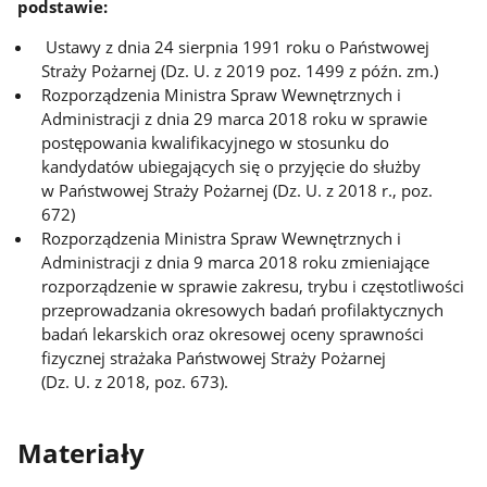
podstawie:
Ustawy z dnia 24 sierpnia 1991 roku o Państwowej
Straży Pożarnej (Dz. U. z 2019 poz. 1499 z późn. zm.)
Rozporządzenia Ministra Spraw Wewnętrznych i
Administracji z dnia 29 marca 2018 roku w sprawie
postępowania kwalifikacyjnego w stosunku do
kandydatów ubiegających się o przyjęcie do służby
w Państwowej Straży Pożarnej (Dz. U. z 2018 r., poz.
672)
Rozporządzenia Ministra Spraw Wewnętrznych i
Administracji z dnia 9 marca 2018 roku zmieniające
rozporządzenie w sprawie zakresu, trybu i częstotliwości
przeprowadzania okresowych badań profilaktycznych
badań lekarskich oraz okresowej oceny sprawności
fizycznej strażaka Państwowej Straży Pożarnej
(Dz. U. z 2018, poz. 673).
Materiały