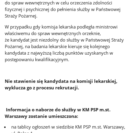
do spraw wewnętrznych w celu orzeczenia zdolności
fizycznej i psychicznej do pełnienia służby w Państwowej
Straży Pożarnej.
W przypadku gdy komisja lekarska podległa ministrowi
właściwemu do spraw wewnętrznych orzeknie,
że kandydat jest niezdolny do służby w Państwowej Straży
Pożarnej, na badania lekarskie kieruje się kolejnego
kandydata z najwyższą liczbą punktów uzyskanych w
postępowaniu kwalifikacyjnym.
Nie stawienie się kandydata na komisji lekarskiej,
wyklucza go z procesu rekrutacji.
Informacja o naborze do służby w KM PSP m.st.
Warszawy zostanie umieszczona:
na tablicy ogłoszeń w siedzibie KM PSP m.st. Warszawy,