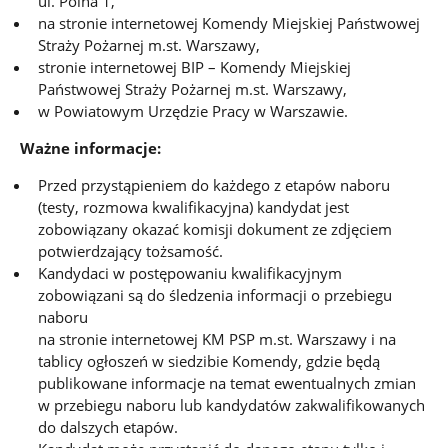
ul. Polna 1,
na stronie internetowej Komendy Miejskiej Państwowej
Straży Pożarnej m.st. Warszawy,
stronie internetowej BIP – Komendy Miejskiej
Państwowej Straży Pożarnej m.st. Warszawy,
w Powiatowym Urzędzie Pracy w Warszawie.
Ważne informacje:
Przed przystąpieniem do każdego z etapów naboru
(testy, rozmowa kwalifikacyjna) kandydat jest
zobowiązany okazać komisji dokument ze zdjęciem
potwierdzający tożsamość.
Kandydaci w postępowaniu kwalifikacyjnym
zobowiązani są do śledzenia informacji o przebiegu
naboru
na stronie internetowej KM PSP m.st. Warszawy i na
tablicy ogłoszeń w siedzibie Komendy, gdzie będą
publikowane informacje na temat ewentualnych zmian
w przebiegu naboru lub kandydatów zakwalifikowanych
do dalszych etapów.