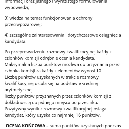
informacji oraz jasnego i wyrazistego formułowania
wypowiedzi;
3) wiedza na temat funkcjonowania ochrony
przeciwpożarowej;
4) szczególne zainteresowania i dotychczasowe osiągnięcia
kandydata.
Po przeprowadzeniu rozmowy kwalifikacyjnej każdy z
członków komisji odrębnie ocenia kandydata.
Maksymalna liczba punktów możliwa do przyznania przez
członka komisji za każdy z elementów wynosi 10.
Liczbę punktów uzyskanych w trakcie rozmowy
kwalifikacyjnej ustala się na podstawie średniej
arytmetycznej
liczby punktów przyznanych przez członków komisji z
dokładnością do jednego miejsca po przecinku.
Pozytywny wynik z rozmowy kwalifikacyjnej osiąga
kandydat, który uzyska co najmniej 16 punktów.
OCENA KOŃCOWA
–
suma punktów uzyskanych podczas