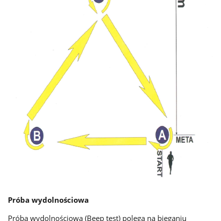
Próba wydolnościowa
Próba wydolnościowa (Beep test) polega na bieganiu