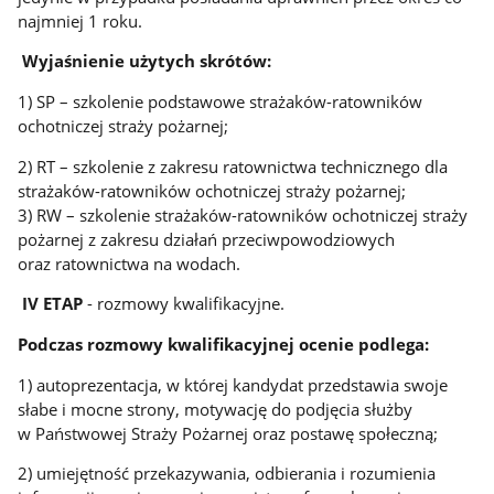
najmniej 1 roku.
Wyjaśnienie użytych skrótów:
1) SP – szkolenie podstawowe strażaków-ratowników
ochotniczej straży pożarnej;
2) RT – szkolenie z zakresu ratownictwa technicznego dla
strażaków-ratowników ochotniczej straży pożarnej;
3) RW – szkolenie strażaków-ratowników ochotniczej straży
pożarnej z zakresu działań przeciwpowodziowych
oraz ratownictwa na wodach.
IV ETAP
- rozmowy kwalifikacyjne.
Podczas rozmowy kwalifikacyjnej ocenie podlega:
1) autoprezentacja, w której kandydat przedstawia swoje
słabe i mocne strony, motywację do podjęcia służby
w Państwowej Straży Pożarnej oraz postawę społeczną;
2) umiejętność przekazywania, odbierania i rozumienia