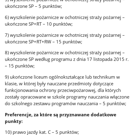
ukończone SP – 5 punktów;
6) wyszkolenie pożarnicze w ochotniczej straży pożarnej –
ukończone SP+RT – 10 punktów;
7) wyszkolenie pożarnicze w ochotniczej straży pożarnej –
ukończone SP+RT+RW – 15 punktów;
8) wyszkolenie pożarnicze w ochotniczej straży pożarnej –
ukończone SP według programu z dnia 17 listopada 2015 r.
– 15 punktów;
9) ukończone liceum ogólnokształcące lub technikum w
klasie, w której były nauczane przedmioty dotyczące
funkcjonowania ochrony przeciwpożarowej, dla których
zostały opracowane w szkole programy nauczania włączone
do szkolnego zestawu programów nauczania – 5 punktów;
Preferencje, za które są przyznawane dodatkowe
punkty:
10) prawo jazdy kat. C – 5 punktów;