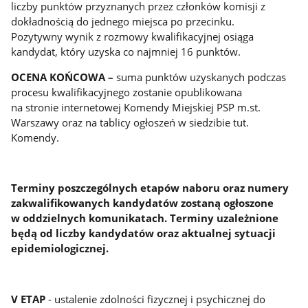
liczby punktów przyznanych przez członków komisji z
dokładnością do jednego miejsca po przecinku.
Pozytywny wynik z rozmowy kwalifikacyjnej osiąga
kandydat, który uzyska co najmniej 16 punktów.
OCENA KOŃCOWA
–
suma punktów uzyskanych podczas
procesu kwalifikacyjnego zostanie opublikowana
na stronie internetowej Komendy Miejskiej PSP m.st.
Warszawy oraz na tablicy ogłoszeń w siedzibie tut.
Komendy.
Terminy poszczególnych etapów naboru oraz numery
zakwalifikowanych kandydatów zostaną ogłoszone
w oddzielnych komunikatach. Terminy uzależnione
będą od liczby kandydatów oraz aktualnej sytuacji
epidemiologicznej.
V ETAP
- ustalenie zdolności fizycznej i psychicznej do