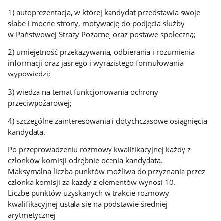
1) autoprezentacja, w której kandydat przedstawia swoje
słabe i mocne strony, motywację do podjęcia służby
w Państwowej Straży Pożarnej oraz postawę społeczną;
2) umiejętność przekazywania, odbierania i rozumienia
informacji oraz jasnego i wyrazistego formułowania
wypowiedzi;
3) wiedza na temat funkcjonowania ochrony
przeciwpożarowej;
4) szczególne zainteresowania i dotychczasowe osiągnięcia
kandydata.
Po przeprowadzeniu rozmowy kwalifikacyjnej każdy z
członków komisji odrębnie ocenia kandydata.
Maksymalna liczba punktów możliwa do przyznania przez
członka komisji za każdy z elementów wynosi 10.
Liczbę punktów uzyskanych w trakcie rozmowy
kwalifikacyjnej ustala się na podstawie średniej
arytmetycznej