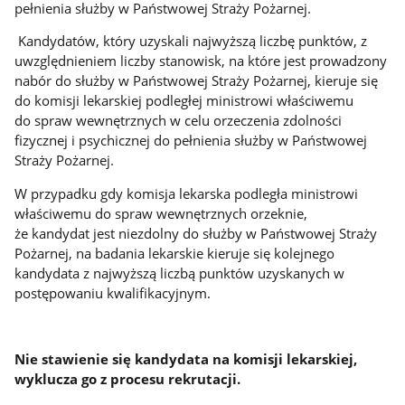
pełnienia służby w Państwowej Straży Pożarnej.
Kandydatów, który uzyskali najwyższą liczbę punktów, z
uwzględnieniem liczby stanowisk, na które jest prowadzony
nabór do służby w Państwowej Straży Pożarnej, kieruje się
do komisji lekarskiej podległej ministrowi właściwemu
do spraw wewnętrznych w celu orzeczenia zdolności
fizycznej i psychicznej do pełnienia służby w Państwowej
Straży Pożarnej.
W przypadku gdy komisja lekarska podległa ministrowi
właściwemu do spraw wewnętrznych orzeknie,
że kandydat jest niezdolny do służby w Państwowej Straży
Pożarnej, na badania lekarskie kieruje się kolejnego
kandydata z najwyższą liczbą punktów uzyskanych w
postępowaniu kwalifikacyjnym.
Nie stawienie się kandydata na komisji lekarskiej,
wyklucza go z procesu rekrutacji.