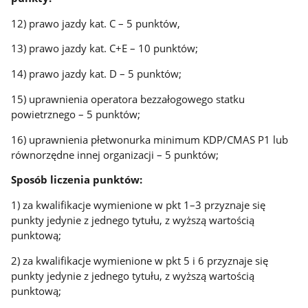
12) prawo jazdy kat. C – 5 punktów,
13) prawo jazdy kat. C+E – 10 punktów;
14) prawo jazdy kat. D – 5 punktów;
15) uprawnienia operatora bezzałogowego statku
powietrznego – 5 punktów;
16) uprawnienia płetwonurka minimum KDP/CMAS P1 lub
równorzędne innej organizacji – 5 punktów;
Sposób liczenia punktów:
1) za kwalifikacje wymienione w pkt 1–3 przyznaje się
punkty jedynie z jednego tytułu, z wyższą wartością
punktową;
2) za kwalifikacje wymienione w pkt 5 i 6 przyznaje się
punkty jedynie z jednego tytułu, z wyższą wartością
punktową;