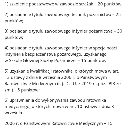
1) szkolenie podstawowe w zawodzie strażak – 20 punktów;
2) posiadanie tytułu zawodowego technik pożarnictwa – 25
punktów;
3) posiadanie tytułu zawodowego inżynier pożarnictwa – 30
punktów;
4) posiadanie tytułu zawodowego inżynier w specjalności
inżynieria bezpieczeństwa pożarowego, uzyskanego
w Szkole Głównej Służby Pożarniczej – 15 punktów;
5) uzyskanie kwalifikacji ratownika, o których mowa w art.
13 ustawy z dnia 8 września 2006 r. o Państwowym
Ratownictwie Medycznym (t. j. Dz. U. z 2019 r., poz. 993 ze
zm.) – 5 punktów;
6) uprawnienia do wykonywania zawodu ratownika
medycznego, o których mowa w art. 10 ustawy z dnia 8
września
2006 r. o Państwowym Ratownictwie Medycznym – 15