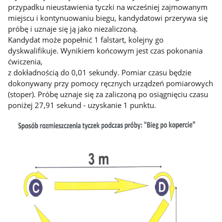
przypadku nieustawienia tyczki na wcześniej zajmowanym
miejscu i kontynuowaniu biegu, kandydatowi przerywa się
próbę i uznaje się ją jako niezaliczoną.
Kandydat może popełnić 1 falstart, kolejny go
dyskwalifikuje. Wynikiem końcowym jest czas pokonania
ćwiczenia,
z dokładnością do 0,01 sekundy. Pomiar czasu będzie
dokonywany przy pomocy ręcznych urządzeń pomiarowych
(stoper). Próbę uznaje się za zaliczoną po osiągnięciu czasu
poniżej 27,91 sekund - uzyskanie 1 punktu.