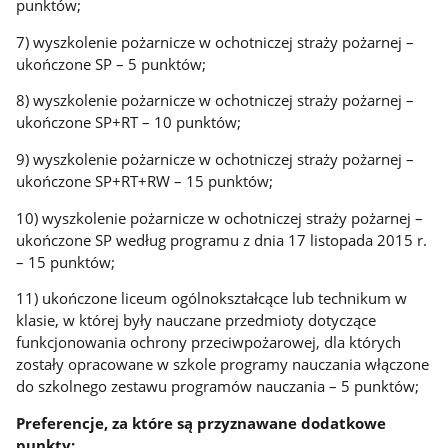
punktów;
7) wyszkolenie pożarnicze w ochotniczej straży pożarnej –
ukończone SP – 5 punktów;
8) wyszkolenie pożarnicze w ochotniczej straży pożarnej –
ukończone SP+RT – 10 punktów;
9) wyszkolenie pożarnicze w ochotniczej straży pożarnej –
ukończone SP+RT+RW – 15 punktów;
10) wyszkolenie pożarnicze w ochotniczej straży pożarnej –
ukończone SP według programu z dnia 17 listopada 2015 r.
– 15 punktów;
11) ukończone liceum ogólnokształcące lub technikum w
klasie, w której były nauczane przedmioty dotyczące
funkcjonowania ochrony przeciwpożarowej, dla których
zostały opracowane w szkole programy nauczania włączone
do szkolnego zestawu programów nauczania – 5 punktów;
Preferencje, za które są przyznawane dodatkowe
punkty: