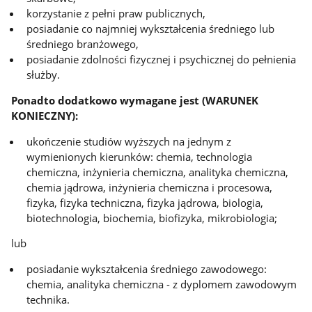
korzystanie z pełni praw publicznych,
posiadanie co najmniej wykształcenia średniego lub
średniego branżowego,
posiadanie zdolności fizycznej i psychicznej do pełnienia
służby.
Ponadto dodatkowo wymagane jest (WARUNEK
KONIECZNY):
ukończenie studiów wyższych na jednym z
wymienionych kierunków: chemia, technologia
chemiczna, inżynieria chemiczna, analityka chemiczna,
chemia jądrowa, inżynieria chemiczna i procesowa,
fizyka, fizyka techniczna, fizyka jądrowa, biologia,
biotechnologia, biochemia, biofizyka, mikrobiologia;
lub
posiadanie wykształcenia średniego zawodowego:
chemia, analityka chemiczna - z dyplomem zawodowym
technika.