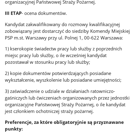
organizacyjnej Państwowej Straży Pożarnej.
III ETAP
- ocena dokumentów.
Kandydat zakwalifikowany do rozmowy kwalifikacyjnej
zobowiązany jest dostarczyć do siedziby Komendy Miejskiej
PSP m.st. Warszawy przy ul. Polnej 1, 00-622 Warszawa:
1) kserokopie świadectw pracy lub służby z poprzednich
miejsc pracy lub służby, o ile wcześniej kandydat
pozostawał w stosunku pracy lub służby;
2) kopie dokumentów potwierdzających posiadane
wykształcenie, wyszkolenie lub posiadane umiejętności;
3) zaświadczenie o udziale w działaniach ratowniczo-
gaśniczych lub ćwiczeniach organizowanych przez jednostki
organizacyjne Państwowej Straży Pożarnej, o ile kandydat
jest członkiem ochotniczej straży pożarnej.
Preferencje, za które obligatoryjnie są przyznawane
punkty: