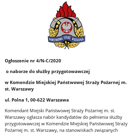
Ogłoszenie nr 4/N-C/2020
o naborze do służby przygotowawczej
w Komendzie Miejskiej Państwowej Straży Pożarnej m.
st. Warszawy
ul. Polna 1, 00-622 Warszawa
Komendant Miejski Państwowej Straży Pożarnej m. st.
Warszawy ogłasza nabór kandydatów do pełnienia służby
przygotowawczej w Komendzie Miejskiej Państwowej Straży
Pożarnej m. st. Warszawy, na stanowiskach związanych