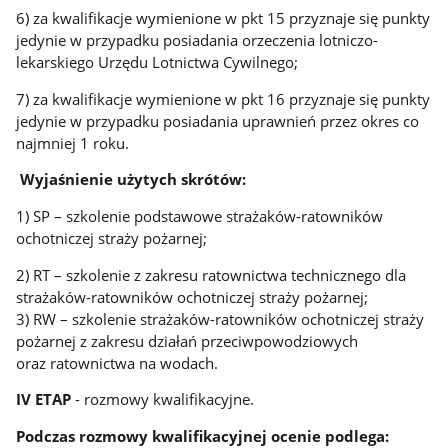
6) za kwalifikacje wymienione w pkt 15 przyznaje się punkty
jedynie w przypadku posiadania orzeczenia lotniczo-
lekarskiego Urzędu Lotnictwa Cywilnego;
7) za kwalifikacje wymienione w pkt 16 przyznaje się punkty
jedynie w przypadku posiadania uprawnień przez okres co
najmniej 1 roku.
Wyjaśnienie użytych skrótów:
1) SP – szkolenie podstawowe strażaków-ratowników
ochotniczej straży pożarnej;
2) RT – szkolenie z zakresu ratownictwa technicznego dla
strażaków-ratowników ochotniczej straży pożarnej;
3) RW – szkolenie strażaków-ratowników ochotniczej straży
pożarnej z zakresu działań przeciwpowodziowych
oraz ratownictwa na wodach.
IV ETAP
- rozmowy kwalifikacyjne.
Podczas rozmowy kwalifikacyjnej ocenie podlega: