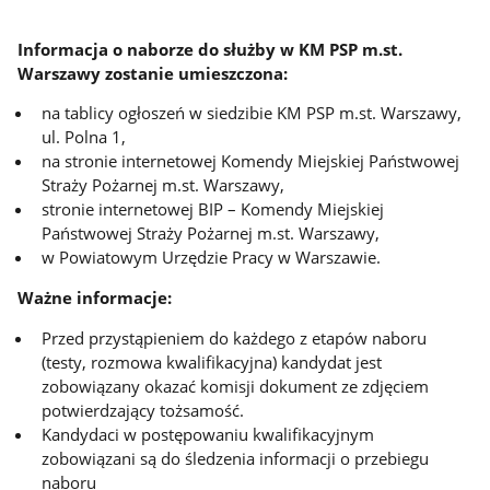
Informacja o naborze do służby w KM PSP m.st.
Warszawy zostanie umieszczona:
na tablicy ogłoszeń w siedzibie KM PSP m.st. Warszawy,
ul. Polna 1,
na stronie internetowej Komendy Miejskiej Państwowej
Straży Pożarnej m.st. Warszawy,
stronie internetowej BIP – Komendy Miejskiej
Państwowej Straży Pożarnej m.st. Warszawy,
w Powiatowym Urzędzie Pracy w Warszawie.
Ważne informacje:
Przed przystąpieniem do każdego z etapów naboru
(testy, rozmowa kwalifikacyjna) kandydat jest
zobowiązany okazać komisji dokument ze zdjęciem
potwierdzający tożsamość.
Kandydaci w postępowaniu kwalifikacyjnym
zobowiązani są do śledzenia informacji o przebiegu
naboru