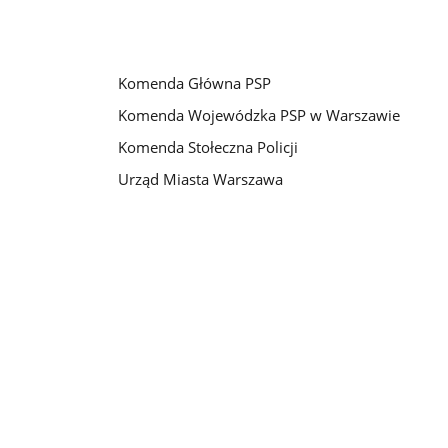
Komenda Główna PSP
Komenda Wojewódzka PSP w Warszawie
Komenda Stołeczna Policji
Urząd Miasta Warszawa