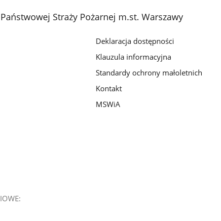
Państwowej Straży Pożarnej m.st. Warszawy
Deklaracja dostępności
Klauzula informacyjna
Standardy ochrony małoletnich
Kontakt
MSWiA
IOWE: