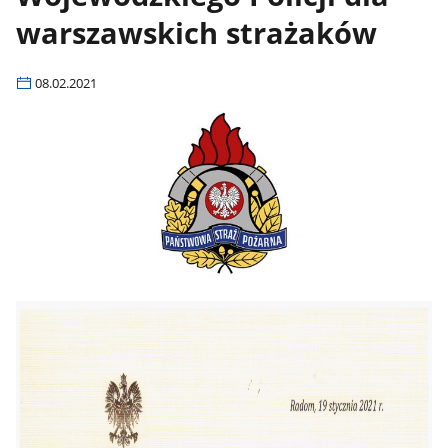
warszawskich strażaków
08.02.2021