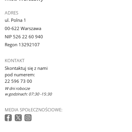
ADRES
ul. Polna 1
00-622 Warszawa
NIP 526 22 60 940
Regon 13292107
KONTAKT
Skontaktuj się z nami
pod numerem:
22 596 73 00
W dni robocze
w godzinach: 07:30 -15:30
MEDIA SPOŁECZNOŚCIOWE: