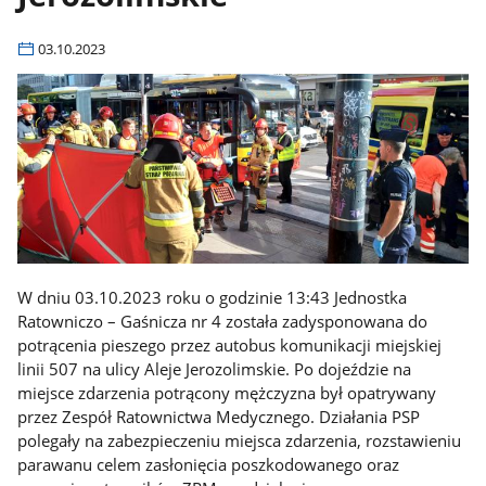
03.10.2023
W dniu 03.10.2023 roku o godzinie 13:43 Jednostka
Ratowniczo – Gaśnicza nr 4 została zadysponowana do
potrącenia pieszego przez autobus komunikacji miejskiej
linii 507 na ulicy Aleje Jerozolimskie. Po dojeździe na
miejsce zdarzenia potrącony mężczyzna był opatrywany
przez Zespół Ratownictwa Medycznego. Działania PSP
polegały na zabezpieczeniu miejsca zdarzenia, rozstawieniu
parawanu celem zasłonięcia poszkodowanego oraz