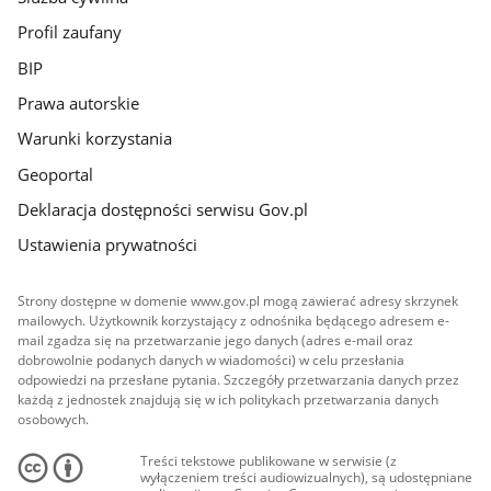
Profil zaufany
BIP
Prawa autorskie
Warunki korzystania
Geoportal
Deklaracja dostępności serwisu Gov.pl
Ustawienia prywatności
Strony dostępne w domenie www.gov.pl mogą zawierać adresy skrzynek
mailowych. Użytkownik korzystający z odnośnika będącego adresem e-
mail zgadza się na przetwarzanie jego danych (adres e-mail oraz
dobrowolnie podanych danych w wiadomości) w celu przesłania
odpowiedzi na przesłane pytania. Szczegóły przetwarzania danych przez
każdą z jednostek znajdują się w ich politykach przetwarzania danych
osobowych.
Treści tekstowe publikowane w serwisie (z
wyłączeniem treści audiowizualnych), są udostępniane