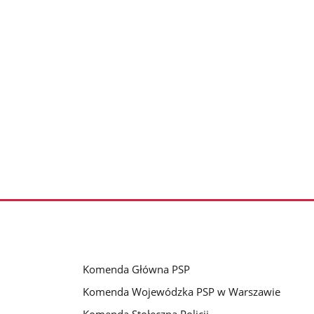
Komenda Główna PSP
Komenda Wojewódzka PSP w Warszawie