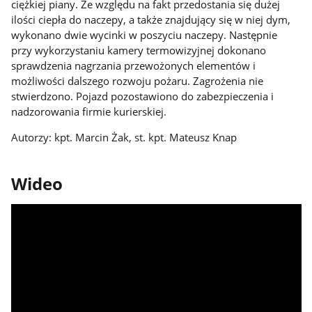
ciężkiej piany. Ze względu na fakt przedostania się dużej
ilości ciepła do naczepy, a także znajdujący się w niej dym,
wykonano dwie wycinki w poszyciu naczepy. Następnie
przy wykorzystaniu kamery termowizyjnej dokonano
sprawdzenia nagrzania przewożonych elementów i
możliwości dalszego rozwoju pożaru. Zagrożenia nie
stwierdzono. Pojazd pozostawiono do zabezpieczenia i
nadzorowania firmie kurierskiej.
Autorzy: kpt. Marcin Żak, st. kpt. Mateusz Knap
Wideo