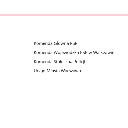
Komenda Główna PSP
Komenda Wojewódzka PSP w Warszawie
Komenda Stołeczna Policji
Urząd Miasta Warszawa