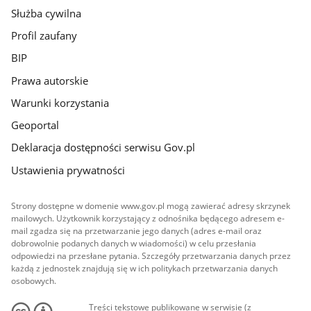
Służba cywilna
Profil zaufany
BIP
Prawa autorskie
Warunki korzystania
Geoportal
Deklaracja dostępności serwisu Gov.pl
Ustawienia prywatności
Strony dostępne w domenie www.gov.pl mogą zawierać adresy skrzynek
mailowych. Użytkownik korzystający z odnośnika będącego adresem e-
mail zgadza się na przetwarzanie jego danych (adres e-mail oraz
dobrowolnie podanych danych w wiadomości) w celu przesłania
odpowiedzi na przesłane pytania. Szczegóły przetwarzania danych przez
każdą z jednostek znajdują się w ich politykach przetwarzania danych
osobowych.
Treści tekstowe publikowane w serwisie (z