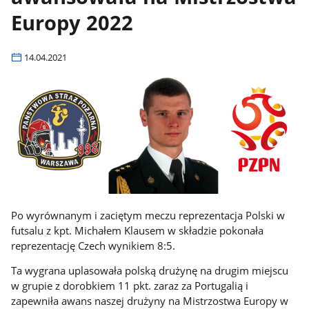
Europy 2022
14.04.2021
Po wyrównanym i zaciętym meczu reprezentacja Polski w
futsalu z kpt. Michałem Klausem w składzie pokonała
reprezentację Czech wynikiem 8:5.
Ta wygrana uplasowała polską drużynę na drugim miejscu
w grupie z dorobkiem 11 pkt. zaraz za Portugalią i
zapewniła awans naszej drużyny na Mistrzostwa Europy w