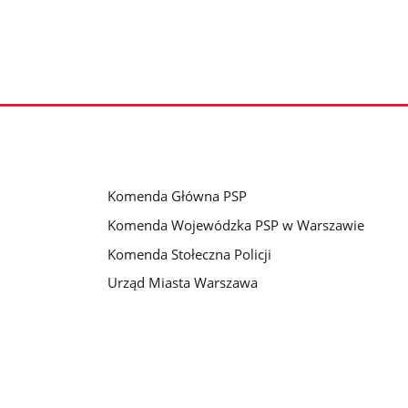
Komenda Główna PSP
Komenda Wojewódzka PSP w Warszawie
Komenda Stołeczna Policji
Urząd Miasta Warszawa