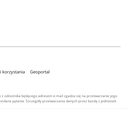
 korzystania
Geoportal
 z odnośnika będącego adresem e-mail zgadza się na przetwarzanie jego
esłane pytania. Szczegóły przetwarzania danych przez każdą z jednostek
,