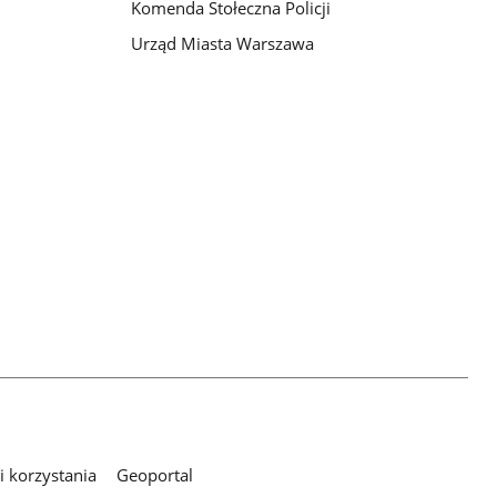
Komenda Stołeczna Policji
Urząd Miasta Warszawa
 korzystania
Geoportal