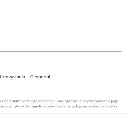
 korzystania
Geoportal
 z odnośnika będącego adresem e-mail zgadza się na przetwarzanie jego
esłane pytania. Szczegóły przetwarzania danych przez każdą z jednostek