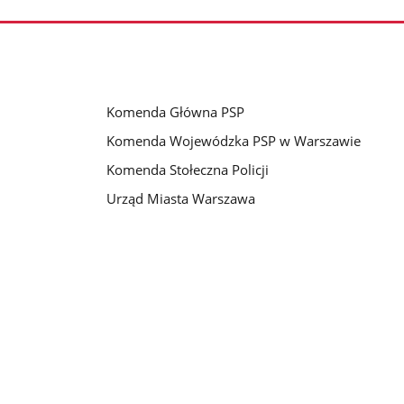
zdjęcia
Komenda Główna PSP
Komenda Wojewódzka PSP w Warszawie
Komenda Stołeczna Policji
Urząd Miasta Warszawa